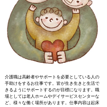
介護職は高齢者やサポートを必要としている人の
手助けをするお仕事です。皆が生き生きと生活で
きるようにサポートするのが目標になります。職
場としては老人ホームやデイサービスセンターな
ど、様々な働く場所があります。仕事内容は起床