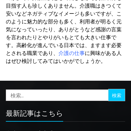
目指す人も珍しくありません。介護職はきつくて
安いなどネガティブなイメージも多いですが、こ
のように魅力的な部分も多く、利用者が明るく元
気になっていったり、ありがとうなど感謝の言葉
を言われたりとやりがいもとても大きい仕事で
す。高齢化が進んでいる日本では、ますます必要
とされる職業であり、
介護の仕事
に興味がある人
はぜひ検討してみてはいかがでしょうか。
検
索:
最新記事はこちら