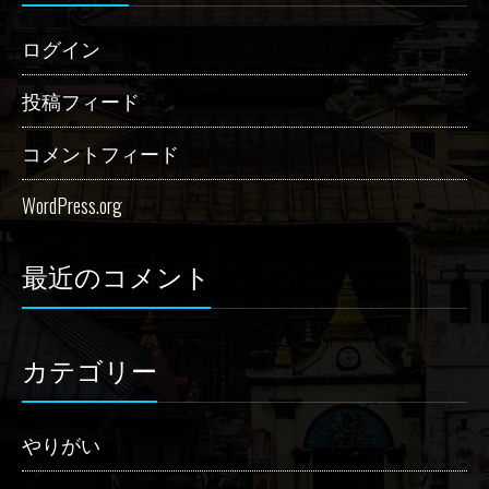
ログイン
投稿フィード
コメントフィード
WordPress.org
最近のコメント
カテゴリー
やりがい